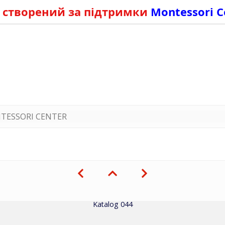
 створений за підтримки
Montessori C
TESSORI CENTER
Katalog 044