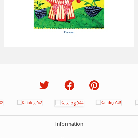
Information