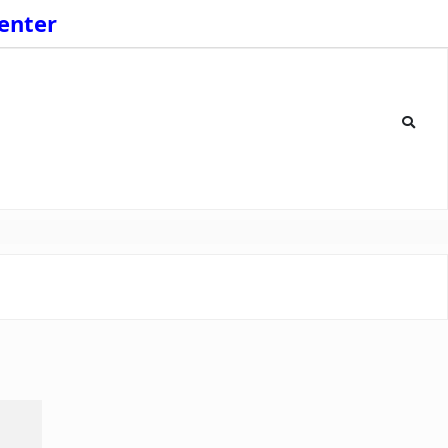
enter