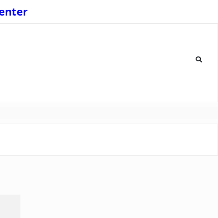
enter