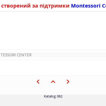
 створений за підтримки
Montessori C
TESSORI CENTER
Katalog 062