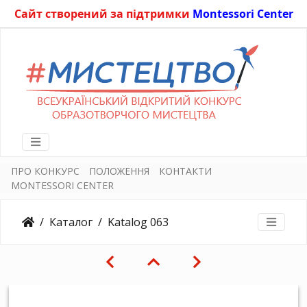
Сайт створений за підтримки
Montessori Center
ПРО КОНКУРС
ПОЛОЖЕННЯ
КОНТАКТИ
MONTESSORI CENTER
Каталог
Katalog 063