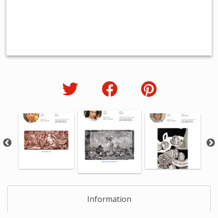
Information