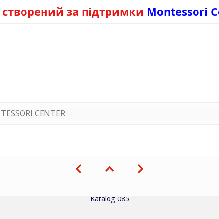
 створений за підтримки
Montessori C
TESSORI CENTER
Katalog 085