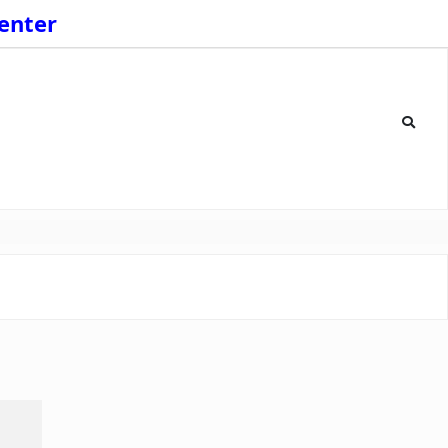
enter