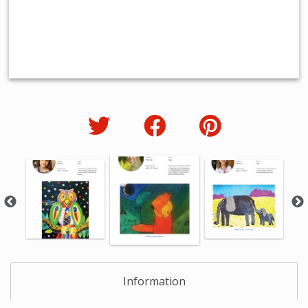
Information