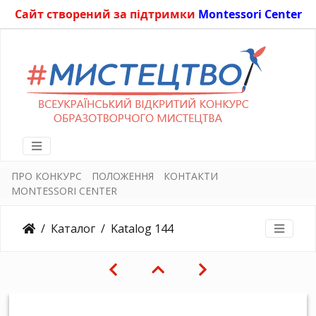
Сайт створений за підтримки
Montessori Center
ПРО КОНКУРС
ПОЛОЖЕННЯ
КОНТАКТИ
MONTESSORI CENTER
Каталог
Katalog 144