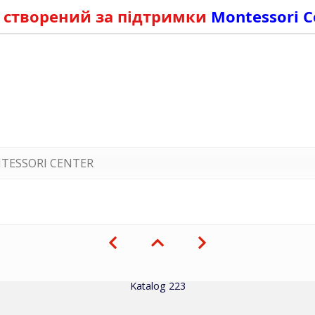
 створений за підтримки
Montessori C
TESSORI CENTER
Katalog 223