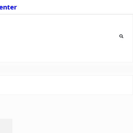
enter