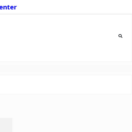
enter