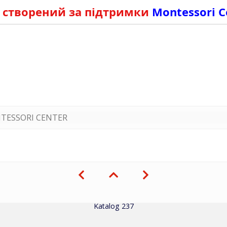
 створений за підтримки
Montessori C
TESSORI CENTER
Katalog 237