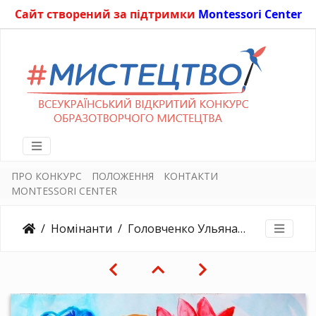
Сайт створений за підтримки
Montessori Center
ПРО КОНКУРС
ПОЛОЖЕННЯ
КОНТАКТИ
MONTESSORI CENTER
Номінанти
Головченко Ульяна. Україночка