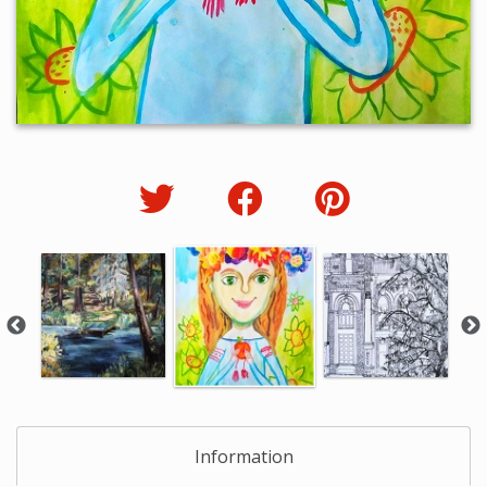
Information