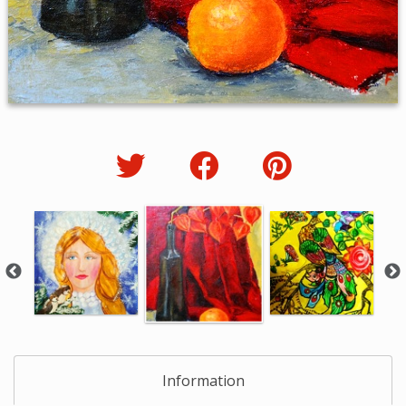
Information