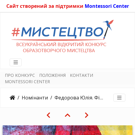
Сайт створений за підтримки
Montessori Center
ПРО КОНКУРС
ПОЛОЖЕННЯ
КОНТАКТИ
MONTESSORI CENTER
Номінанти
Федорова Юлія. Фізаліс