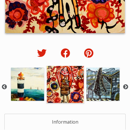
Information