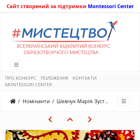
Сайт створений за підтримки
Montessori Center
ПРО КОНКУРС
ПОЛОЖЕННЯ
КОНТАКТИ
MONTESSORI CENTER
Номінанти
Шевчук Марія. Зустрічаю осінь