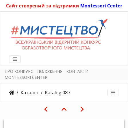
Сайт створений за підтримки
Montessori Center
ПРО КОНКУРС
ПОЛОЖЕННЯ
КОНТАКТИ
MONTESSORI CENTER
Каталог
Katalog 087