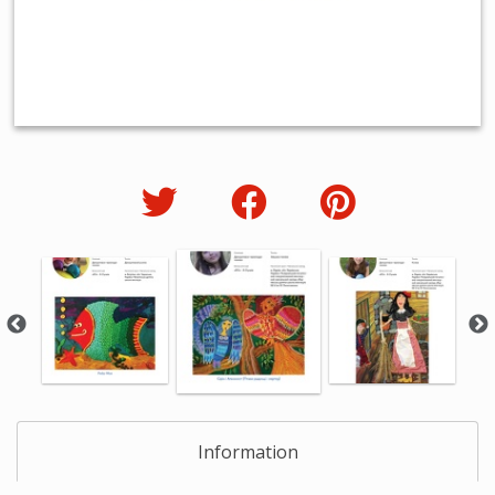
Information