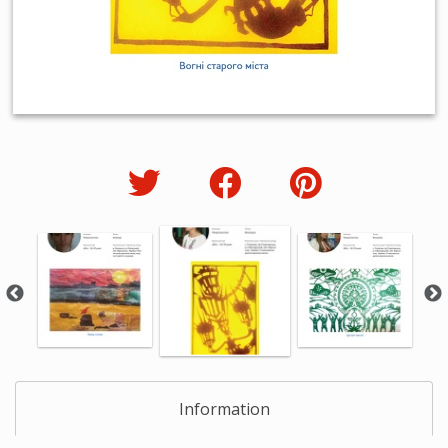
Information