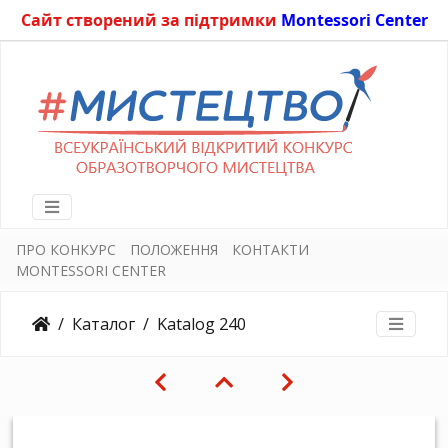
Сайт створений за підтримки
Montessori Center
ПРО КОНКУРС
ПОЛОЖЕННЯ
КОНТАКТИ
MONTESSORI CENTER
Каталог
Katalog 240