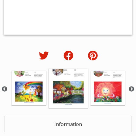
Information