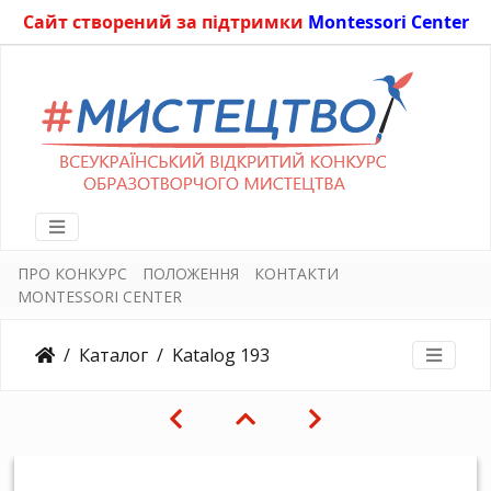
Сайт створений за підтримки
Montessori Center
ПРО КОНКУРС
ПОЛОЖЕННЯ
КОНТАКТИ
MONTESSORI CENTER
Каталог
Katalog 193